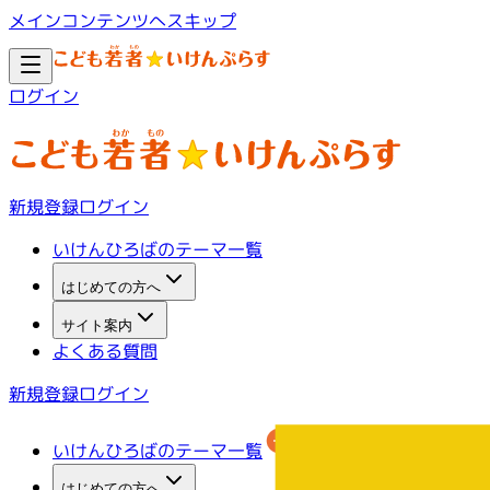
メインコンテンツへスキップ
ログイン
新規登録
ログイン
いけんひろばのテーマ一覧
はじめての方へ
サイト案内
よくある質問
新規登録
ログイン
いけんひろばのテーマ一覧
はじめての方へ