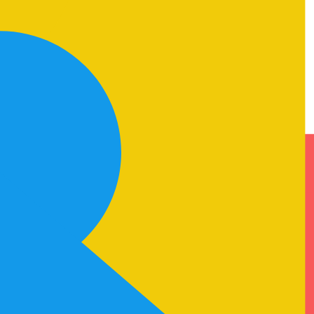
知っておいていただきたいことをまとめています。この特設
します。